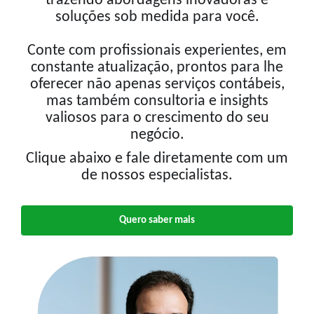
trazendo abordagens inovadoras e
soluções sob medida para você.
Conte com profissionais experientes, em
constante atualização, prontos para lhe
oferecer não apenas serviços contábeis,
mas também consultoria e insights
valiosos para o crescimento do seu
negócio.
Clique abaixo e fale diretamente com um
de nossos especialistas.
Quero saber mais