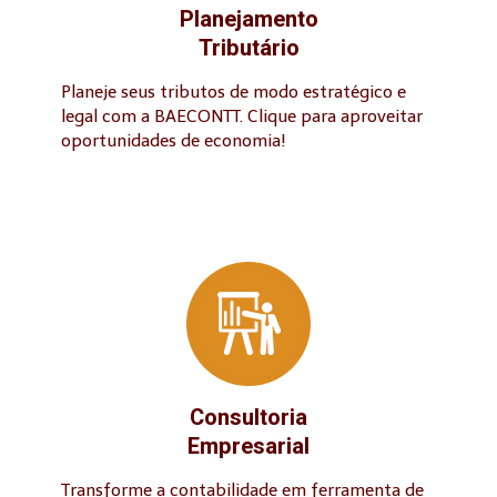
Planejamento
Tributário
Planeje seus tributos de modo estratégico e
legal com a BAECONTT. Clique para aproveitar
oportunidades de economia!
Consultoria
Empresarial
Transforme a contabilidade em ferramenta de