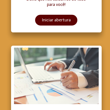
para você!
Iniciar abertura