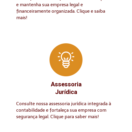
e mantenha sua empresa legal e
financeiramente organizada. Clique e saiba
mais!
Assessoria
Jurídica
Consulte nossa assessoria jurídica integrada à
contabilidade e fortaleça sua empresa com
segurança legal. Clique para saber mais!