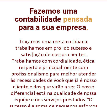
Fazemos uma
contabilidade
pensada
para a sua empresa
.
Traçamos uma meta cotidiana,
trabalhamos em prol do sucesso e
satisfação de nossos clientes.
Trabalhamos com cordialidade, ética,
respeito e principalmente com
profissionalismo para melhor atender
às necessidades de você que já é nosso
cliente e dos que virão a ser. O nosso
diferencial está na qualidade de nossa
equipe e nos serviços prestados. "O
sucesso é a soma de pequenos esforços