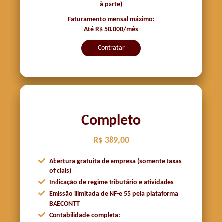
à parte)
Faturamento mensal máximo:
Até R$ 50.000/mês
Contratar
Completo
R$ 389,00
Abertura gratuita de empresa (somente taxas
oficiais)
Indicação de regime tributário e atividades
Emissão ilimitada de NF-e 55 pela plataforma
BAECONTT
Contabilidade completa: