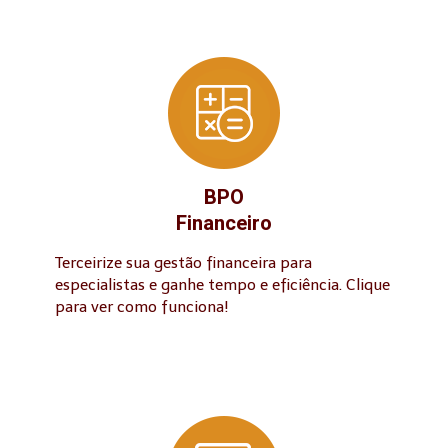
BPO
Financeiro
Terceirize sua gestão financeira para
especialistas e ganhe tempo e eficiência. Clique
para ver como funciona!