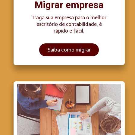
Migrar empresa
Traga sua empresa para o melhor
escritório de contabilidade, é
rápido e fácil.
Saiba como migrar