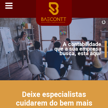
Deixe especialistas
cuidarem do bem mais