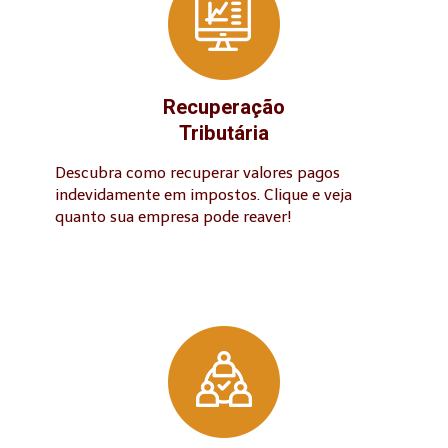
Recuperação
Tributária
Descubra como recuperar valores pagos
indevidamente em impostos. Clique e veja
quanto sua empresa pode reaver!