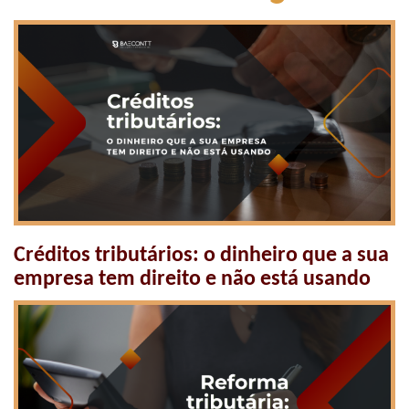
05/08/2026
Créditos tributários: o dinheiro que a sua
empresa tem direito e não está usando