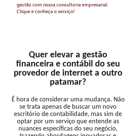
gestão com nossa consultoria empresarial.
Clique e conheça o serviço!
Quer elevar a gestão
financeira e contábil do seu
provedor de internet a outro
patamar?
É hora de considerar uma mudança. Não
se trata apenas de buscar um novo
escritório de contabilidade, mas sim de
optar por um serviço que entende as
nuances específicas do seu negócio,