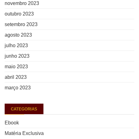
novembro 2023
outubro 2023
setembro 2023
agosto 2023
julho 2023
junho 2023
maio 2023
abril 2023
março 2023
CATEGORIAS
Ebook
Matéria Exclusiva