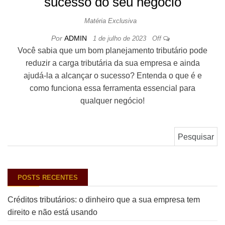
sucesso do seu negócio
Matéria Exclusiva
Por
ADMIN
1 de julho de 2023
Off
Você sabia que um bom planejamento tributário pode
reduzir a carga tributária da sua empresa e ainda
ajudá-la a alcançar o sucesso? Entenda o que é e
como funciona essa ferramenta essencial para
qualquer negócio!
Pesquisar por:
POSTS RECENTES
Créditos tributários: o dinheiro que a sua empresa tem
direito e não está usando