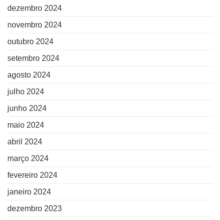
dezembro 2024
novembro 2024
outubro 2024
setembro 2024
agosto 2024
julho 2024
junho 2024
maio 2024
abril 2024
março 2024
fevereiro 2024
janeiro 2024
dezembro 2023