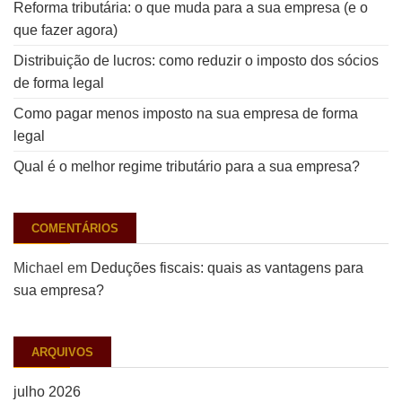
Reforma tributária: o que muda para a sua empresa (e o
que fazer agora)
Distribuição de lucros: como reduzir o imposto dos sócios
de forma legal
Como pagar menos imposto na sua empresa de forma
legal
Qual é o melhor regime tributário para a sua empresa?
COMENTÁRIOS
Michael
em
Deduções fiscais: quais as vantagens para
sua empresa?
ARQUIVOS
julho 2026