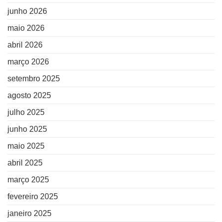
junho 2026
maio 2026
abril 2026
março 2026
setembro 2025
agosto 2025
julho 2025
junho 2025
maio 2025
abril 2025
março 2025
fevereiro 2025
janeiro 2025