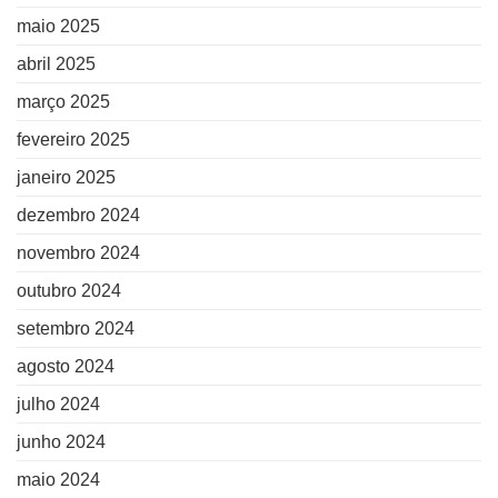
maio 2025
abril 2025
março 2025
fevereiro 2025
janeiro 2025
dezembro 2024
novembro 2024
outubro 2024
setembro 2024
agosto 2024
julho 2024
junho 2024
maio 2024