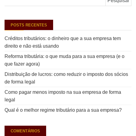
POSTS RECENTES
Créditos tributários: o dinheiro que a sua empresa tem
direito e não está usando
Reforma tributária: o que muda para a sua empresa (e o
que fazer agora)
Distribuição de lucros: como reduzir o imposto dos sócios
de forma legal
Como pagar menos imposto na sua empresa de forma
legal
Qual é o melhor regime tributário para a sua empresa?
COMENTÁRIOS