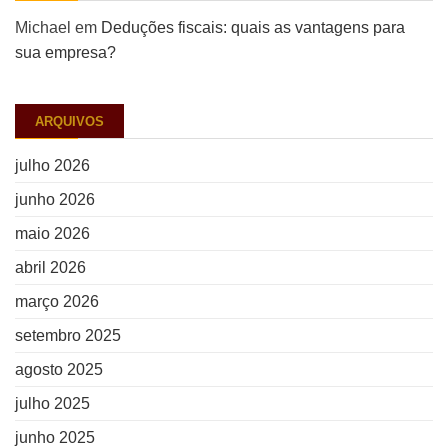
Michael
em
Deduções fiscais: quais as vantagens para
sua empresa?
ARQUIVOS
julho 2026
junho 2026
maio 2026
abril 2026
março 2026
setembro 2025
agosto 2025
julho 2025
junho 2025