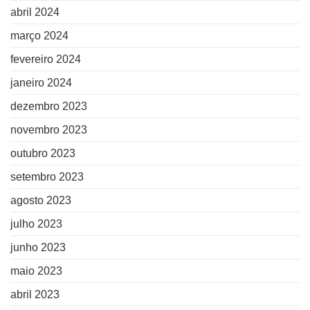
abril 2024
março 2024
fevereiro 2024
janeiro 2024
dezembro 2023
novembro 2023
outubro 2023
setembro 2023
agosto 2023
julho 2023
junho 2023
maio 2023
abril 2023