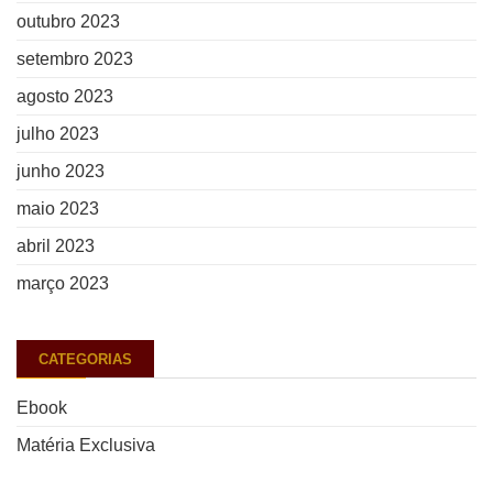
outubro 2023
setembro 2023
agosto 2023
julho 2023
junho 2023
maio 2023
abril 2023
março 2023
CATEGORIAS
Ebook
Matéria Exclusiva