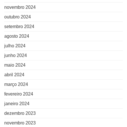
novembro 2024
outubro 2024
setembro 2024
agosto 2024
julho 2024
junho 2024
maio 2024
abril 2024
março 2024
fevereiro 2024
janeiro 2024
dezembro 2023
novembro 2023