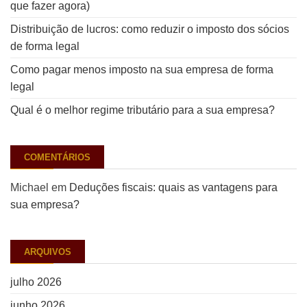
que fazer agora)
Distribuição de lucros: como reduzir o imposto dos sócios
de forma legal
Como pagar menos imposto na sua empresa de forma
legal
Qual é o melhor regime tributário para a sua empresa?
COMENTÁRIOS
Michael
em
Deduções fiscais: quais as vantagens para
sua empresa?
ARQUIVOS
julho 2026
junho 2026