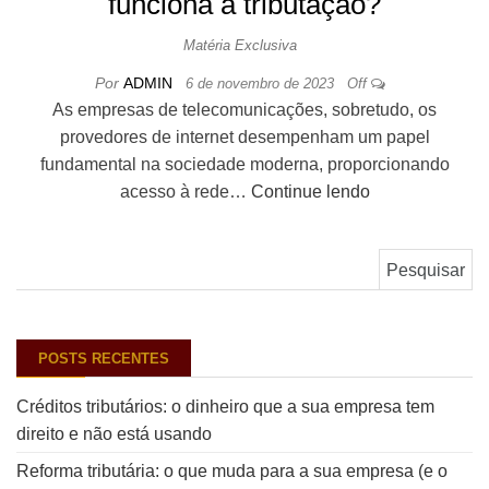
funciona a tributação?
Matéria Exclusiva
Por
ADMIN
6 de novembro de 2023
Off
As empresas de telecomunicações, sobretudo, os
provedores de internet desempenham um papel
fundamental na sociedade moderna, proporcionando
acesso à rede…
Continue lendo
Pesquisar por:
POSTS RECENTES
Créditos tributários: o dinheiro que a sua empresa tem
direito e não está usando
Reforma tributária: o que muda para a sua empresa (e o