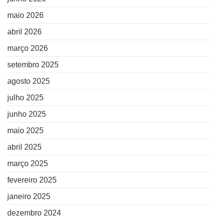
maio 2026
abril 2026
março 2026
setembro 2025
agosto 2025
julho 2025
junho 2025
maio 2025
abril 2025
março 2025
fevereiro 2025
janeiro 2025
dezembro 2024