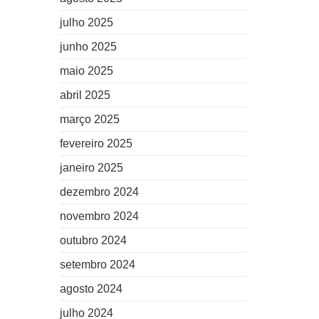
julho 2025
junho 2025
maio 2025
abril 2025
março 2025
fevereiro 2025
janeiro 2025
dezembro 2024
novembro 2024
outubro 2024
setembro 2024
agosto 2024
julho 2024