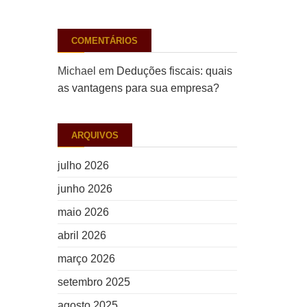
COMENTÁRIOS
Michael
em
Deduções fiscais: quais
as vantagens para sua empresa?
ARQUIVOS
julho 2026
junho 2026
maio 2026
abril 2026
março 2026
setembro 2025
agosto 2025