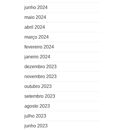
junho 2024
maio 2024
abril 2024
março 2024
fevereiro 2024
janeiro 2024
dezembro 2023
novembro 2023
outubro 2023
setembro 2023
agosto 2023
julho 2023
junho 2023