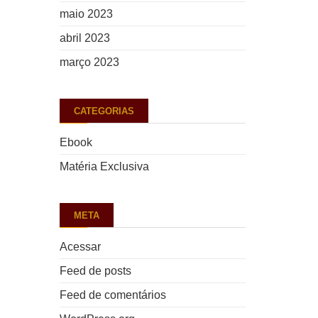
maio 2023
abril 2023
março 2023
CATEGORIAS
Ebook
Matéria Exclusiva
META
Acessar
Feed de posts
Feed de comentários