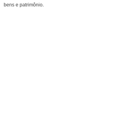
bens e patrimônio.